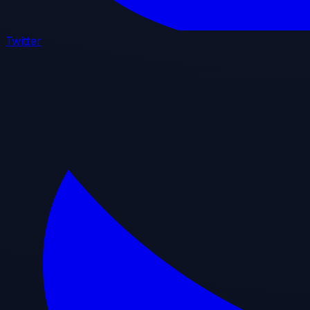
Twitter