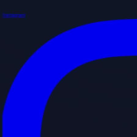
Instagram